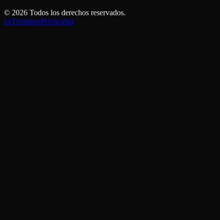
©
2026
Todos los derechos reservados.
en
Términos
Privacidad